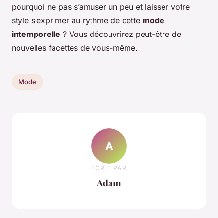
pourquoi ne pas s’amuser un peu et laisser votre
style s’exprimer au rythme de cette
mode
intemporelle
? Vous découvrirez peut-être de
nouvelles facettes de vous-même.
Mode
A
ECRIT PAR
Adam