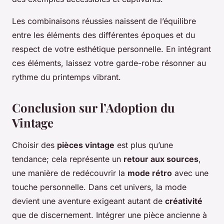
Les combinaisons réussies naissent de l’équilibre
entre les éléments des différentes époques et du
respect de votre esthétique personnelle. En intégrant
ces éléments, laissez votre garde-robe résonner au
rythme du printemps vibrant.
Conclusion sur l’Adoption du
Vintage
Choisir des
pièces vintage
est plus qu’une
tendance; cela représente un
retour aux sources
,
une manière de redécouvrir la
mode rétro
avec une
touche personnelle. Dans cet univers, la mode
devient une aventure exigeant autant de
créativité
que de discernement. Intégrer une pièce ancienne à