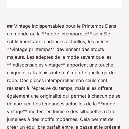
## Vintage Indispensables pour le Printemps Dans
un monde où la **mode intemporelle** se mêle
subtilement aux tendances actuelles, les pièces
**vintage printemps** deviennent des atouts
majeurs. Les adeptes de la mode savent que les
**indispensables vintage** apportent une touche
unique et rafraîchissante à n'importe quelle garde-
robe. Ces pièces intemporelles non seulement
résistent à l'épreuve du temps, mais elles offrent
également une originalité qui permet à chacun de se
démarquer. Les tendances actuelles de la **mode
vintage** mettent en lumière des silhouettes rétro
jumelées à des motifs modernes. Cela permet de
créer un équilibre parfait entre le passé et le présent.