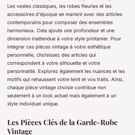
Les vestes classiques, les robes fleuries et les
accessoires d'époque se marient avec des articles
contemporains pour composer des ensembles
harmonieux. Cela ajoute une profondeur et une
dimension inattendue à votre style printanier. Pour
intégrer ces pièces vintage à votre esthétique
personnelle, choisissez des articles qui
correspondent à votre silhouette et votre
personnalité. Explorez également les nuances et les
motifs qui rehaussent votre teint et vos traits. Ainsi,
chaque pièce vintage choisie contribue non
seulement à un look actuel mais également à un
style individuel unique.
Les Pièces Clés de la Garde-Robe
Vintage