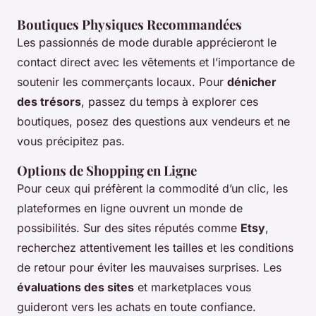
Boutiques Physiques Recommandées
Les passionnés de mode durable apprécieront le
contact direct avec les vêtements et l’importance de
soutenir les commerçants locaux. Pour
dénicher
des trésors
, passez du temps à explorer ces
boutiques, posez des questions aux vendeurs et ne
vous précipitez pas.
Options de Shopping en Ligne
Pour ceux qui préfèrent la commodité d’un clic, les
plateformes en ligne ouvrent un monde de
possibilités. Sur des sites réputés comme
Etsy
,
recherchez attentivement les tailles et les conditions
de retour pour éviter les mauvaises surprises. Les
évaluations des sites
et marketplaces vous
guideront vers les achats en toute confiance.