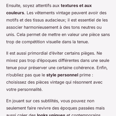
Ensuite, soyez attentifs aux
textures et aux
couleurs
. Les vêtements vintage peuvent avoir des
motifs et des tissus audacieux; il est essentiel de les
associer harmonieusement à des tons neutres ou
unis. Cela permet de mettre en valeur une pièce sans
trop de compétition visuelle dans la tenue.
Il est aussi primordial d’éviter certains pièges. Ne
mixez pas trop d’époques différentes dans une seule
tenue pour préserver une certaine cohérence. Enfin,
n’oubliez pas que le
style personnel
prime :
choisissez des pièces vintage qui résonnent avec
votre personnalité.
En jouant sur ces subtilités, vous pouvez non
seulement faire revivre des époques passées mais
aussi créer des
looks uniques
et contemporains,