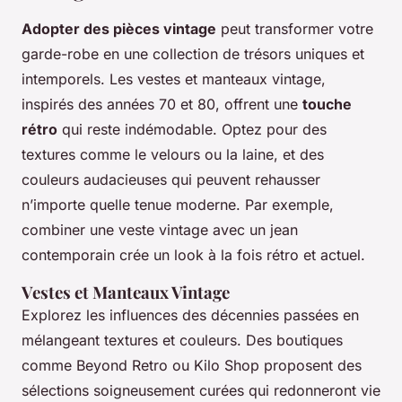
Adopter des pièces vintage
peut transformer votre
garde-robe en une collection de trésors uniques et
intemporels. Les vestes et manteaux vintage,
inspirés des années 70 et 80, offrent une
touche
rétro
qui reste indémodable. Optez pour des
textures comme le velours ou la laine, et des
couleurs audacieuses qui peuvent rehausser
n’importe quelle tenue moderne. Par exemple,
combiner une veste vintage avec un jean
contemporain crée un look à la fois rétro et actuel.
Vestes et Manteaux Vintage
Explorez les influences des décennies passées en
mélangeant textures et couleurs. Des boutiques
comme Beyond Retro ou Kilo Shop proposent des
sélections soigneusement curées qui redonneront vie