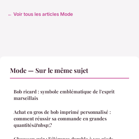
← Voir tous les articles Mode
Mode — Sur le même sujet
Bob ricard : symbole emblématique de l'esprit
marseillais
Achat en gros de bob imprimé personnalisé :
comment réussir sa commande en grandes
quantités&nbsp;?