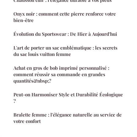
Chausson cuir : l'élégance durable à vos pieds
Onyx noir : comment cette pierre renforce votre
bien-être
Évolution du Sportswear : De Hier à Aujourd'hui
L'art de porter un sac emblématique : les secrets
du sac louis vuitton femme
Achat en gros de bob imprimé personnalisé :
comment réussir sa commande en grandes
quantités&nbsp;?
Peut-on Harmoniser Style et Durabilité Écologique
?
Bralette femme : l'élégance naturelle au service de
votre confort