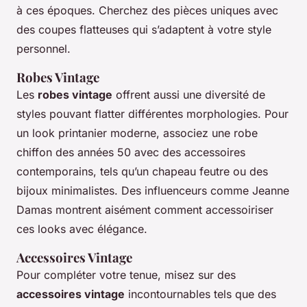
à ces époques. Cherchez des pièces uniques avec
des coupes flatteuses qui s’adaptent à votre style
personnel.
Robes Vintage
Les
robes vintage
offrent aussi une diversité de
styles pouvant flatter différentes morphologies. Pour
un look printanier moderne, associez une robe
chiffon des années 50 avec des accessoires
contemporains, tels qu’un chapeau feutre ou des
bijoux minimalistes. Des influenceurs comme Jeanne
Damas montrent aisément comment accessoiriser
ces looks avec élégance.
Accessoires Vintage
Pour compléter votre tenue, misez sur des
accessoires vintage
incontournables tels que des