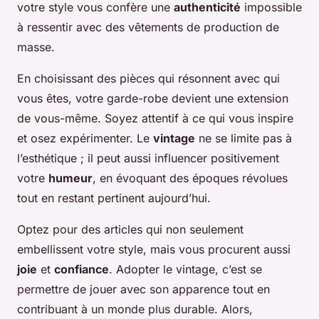
votre style vous confère une
authenticité
impossible
à ressentir avec des vêtements de production de
masse.
En choisissant des pièces qui résonnent avec qui
vous êtes, votre garde-robe devient une extension
de vous-même. Soyez attentif à ce qui vous inspire
et osez expérimenter. Le
vintage
ne se limite pas à
l’esthétique ; il peut aussi influencer positivement
votre
humeur
, en évoquant des époques révolues
tout en restant pertinent aujourd’hui.
Optez pour des articles qui non seulement
embellissent votre style, mais vous procurent aussi
joie
et
confiance
. Adopter le vintage, c’est se
permettre de jouer avec son apparence tout en
contribuant à un monde plus durable. Alors,