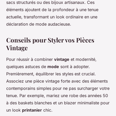
sacs structurés ou des bijoux artisanaux. Ces
éléments ajoutent de la profondeur à une tenue
actuelle, transformant un look ordinaire en une
déclaration de mode audacieuse.
Conseils pour Styler vos Pièces
Vintage
Pour réussir à combiner
vintage
et modernité,
quelques astuces de
mode
sont à adopter.
Premièrement, équilibrer les styles est crucial.
Associez une pièce vintage forte avec des éléments
contemporains simples pour ne pas surcharger votre
tenue. Par exemple, mariez une robe des années 50
à des baskets blanches et un blazer minimaliste pour
un look
printanier
chic.