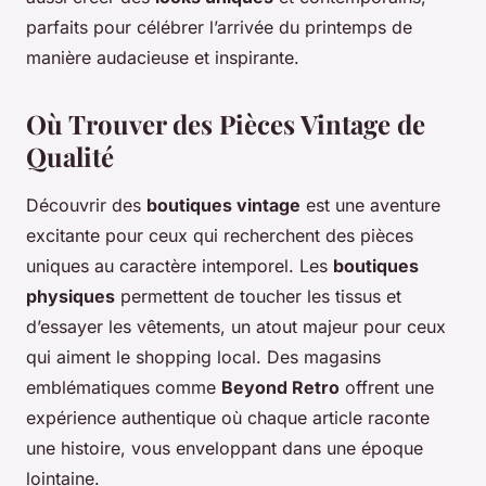
parfaits pour célébrer l’arrivée du printemps de
manière audacieuse et inspirante.
Où Trouver des Pièces Vintage de
Qualité
Découvrir des
boutiques vintage
est une aventure
excitante pour ceux qui recherchent des pièces
uniques au caractère intemporel. Les
boutiques
physiques
permettent de toucher les tissus et
d’essayer les vêtements, un atout majeur pour ceux
qui aiment le shopping local. Des magasins
emblématiques comme
Beyond Retro
offrent une
expérience authentique où chaque article raconte
une histoire, vous enveloppant dans une époque
lointaine.