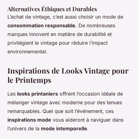
Alternatives Éthiques et Durables
L’achat de vintage, c’est aussi choisir un mode de
consommation responsable
. De nombreuses
marques innovent en matière de durabilité et
privilégient le vintage pour réduire l’impact
environnemental.
Inspirations de Looks Vintage pour
le Printemps
Les
looks printaniers
offrent l’occasion idéale de
mélanger vintage avec moderne pour des tenues
remarquables. Quel que soit l’événement, ces
inspirations mode
vous aideront à naviguer dans
l’univers de la
mode intemporelle
.