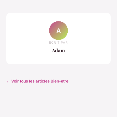
A
ECRIT PAR
Adam
← Voir tous les articles Bien-etre