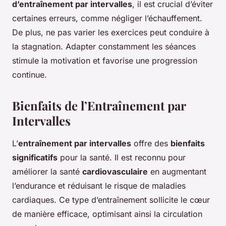
d’entraînement par intervalles
, il est crucial d’éviter
certaines erreurs, comme négliger l’échauffement.
De plus, ne pas varier les exercices peut conduire à
la stagnation. Adapter constamment les séances
stimule la motivation et favorise une progression
continue.
Bienfaits de l’Entraînement par
Intervalles
L’
entraînement par intervalles
offre des
bienfaits
significatifs
pour la santé. Il est reconnu pour
améliorer la santé
cardiovasculaire
en augmentant
l’endurance et réduisant le risque de maladies
cardiaques. Ce type d’entraînement sollicite le cœur
de manière efficace, optimisant ainsi la circulation