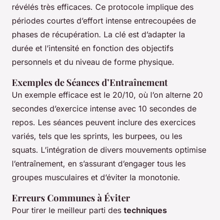
révélés très efficaces. Ce protocole implique des
périodes courtes d’effort intense entrecoupées de
phases de récupération. La clé est d’adapter la
durée et l’intensité en fonction des objectifs
personnels et du niveau de forme physique.
Exemples de Séances d’Entraînement
Un exemple efficace est le 20/10, où l’on alterne 20
secondes d’exercice intense avec 10 secondes de
repos. Les séances peuvent inclure des exercices
variés, tels que les sprints, les burpees, ou les
squats. L’intégration de divers mouvements optimise
l’entraînement, en s’assurant d’engager tous les
groupes musculaires et d’éviter la monotonie.
Erreurs Communes à Éviter
Pour tirer le meilleur parti des
techniques