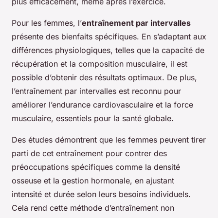
plus efficacement, même après l’exercice.
Pour les femmes, l’
entraînement par intervalles
présente des bienfaits spécifiques. En s’adaptant aux
différences physiologiques, telles que la capacité de
récupération et la composition musculaire, il est
possible d’obtenir des résultats optimaux. De plus,
l’entraînement par intervalles est reconnu pour
améliorer l’endurance cardiovasculaire et la force
musculaire, essentiels pour la santé globale.
Des études démontrent que les femmes peuvent tirer
parti de cet entraînement pour contrer des
préoccupations spécifiques comme la densité
osseuse et la gestion hormonale, en ajustant
intensité et durée selon leurs besoins individuels.
Cela rend cette méthode d’entraînement non