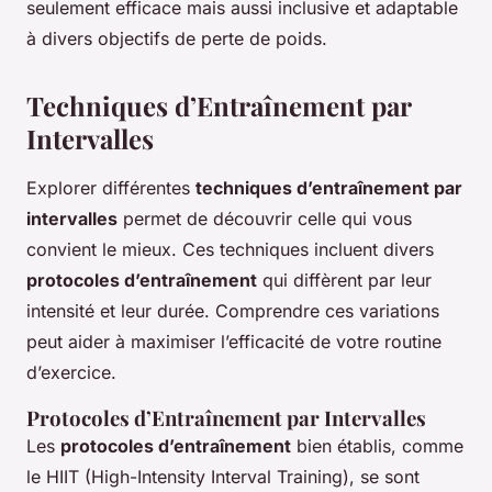
seulement efficace mais aussi inclusive et adaptable
à divers objectifs de perte de poids.
Techniques d’Entraînement par
Intervalles
Explorer différentes
techniques d’entraînement par
intervalles
permet de découvrir celle qui vous
convient le mieux. Ces techniques incluent divers
protocoles d’entraînement
qui diffèrent par leur
intensité et leur durée. Comprendre ces variations
peut aider à maximiser l’efficacité de votre routine
d’exercice.
Protocoles d’Entraînement par Intervalles
Les
protocoles d’entraînement
bien établis, comme
le HIIT (High-Intensity Interval Training), se sont