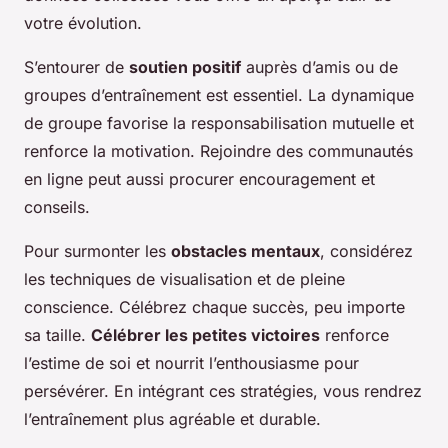
votre évolution.
S’entourer de
soutien positif
auprès d’amis ou de
groupes d’entraînement est essentiel. La dynamique
de groupe favorise la responsabilisation mutuelle et
renforce la motivation. Rejoindre des communautés
en ligne peut aussi procurer encouragement et
conseils.
Pour surmonter les
obstacles mentaux
, considérez
les techniques de visualisation et de pleine
conscience. Célébrez chaque succès, peu importe
sa taille.
Célébrer les petites victoires
renforce
l’estime de soi et nourrit l’enthousiasme pour
persévérer. En intégrant ces stratégies, vous rendrez
l’entraînement plus agréable et durable.