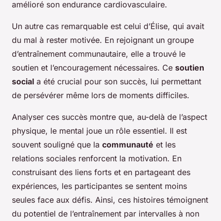
amélioré son endurance cardiovasculaire.
Un autre cas remarquable est celui d’Élise, qui avait
du mal à rester motivée. En rejoignant un groupe
d’entraînement communautaire, elle a trouvé le
soutien et l’encouragement nécessaires. Ce
soutien
social
a été crucial pour son succès, lui permettant
de persévérer même lors de moments difficiles.
Analyser ces succès montre que, au-delà de l’aspect
physique, le mental joue un rôle essentiel. Il est
souvent souligné que la
communauté
et les
relations sociales renforcent la motivation. En
construisant des liens forts et en partageant des
expériences, les participantes se sentent moins
seules face aux défis. Ainsi, ces histoires témoignent
du potentiel de l’entraînement par intervalles à non