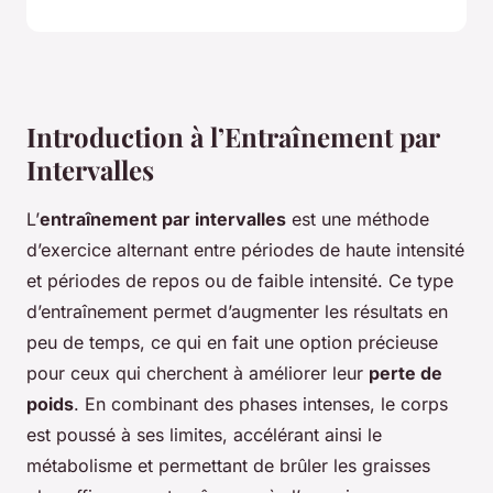
Introduction à l’Entraînement par
Intervalles
L’
entraînement par intervalles
est une méthode
d’exercice alternant entre périodes de haute intensité
et périodes de repos ou de faible intensité. Ce type
d’entraînement permet d’augmenter les résultats en
peu de temps, ce qui en fait une option précieuse
pour ceux qui cherchent à améliorer leur
perte de
poids
. En combinant des phases intenses, le corps
est poussé à ses limites, accélérant ainsi le
métabolisme et permettant de brûler les graisses