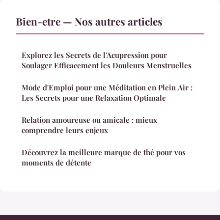
Bien-etre — Nos autres articles
Explorez les Secrets de l'Acupression pour
Soulager Efficacement les Douleurs Menstruelles
Mode d'Emploi pour une Méditation en Plein Air :
Les Secrets pour une Relaxation Optimale
Relation amoureuse ou amicale : mieux
comprendre leurs enjeux
Découvrez la meilleure marque de thé pour vos
moments de détente