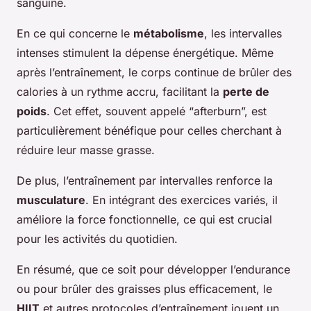
sanguine.
En ce qui concerne le
métabolisme
, les intervalles
intenses stimulent la dépense énergétique. Même
après l’entraînement, le corps continue de brûler des
calories à un rythme accru, facilitant la
perte de
poids
. Cet effet, souvent appelé “afterburn”, est
particulièrement bénéfique pour celles cherchant à
réduire leur masse grasse.
De plus, l’entraînement par intervalles renforce la
musculature
. En intégrant des exercices variés, il
améliore la force fonctionnelle, ce qui est crucial
pour les activités du quotidien.
En résumé, que ce soit pour développer l’endurance
ou pour brûler des graisses plus efficacement, le
HIIT
et autres protocoles d’entraînement jouent un