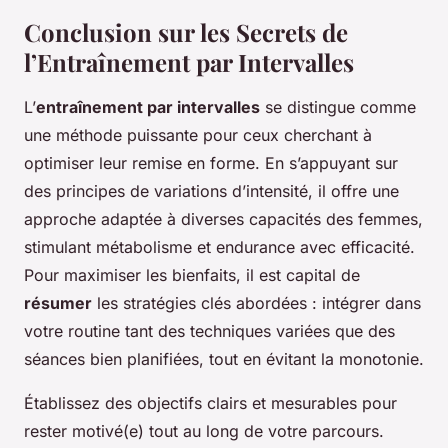
Conclusion sur les Secrets de
l’Entraînement par Intervalles
L’
entraînement par intervalles
se distingue comme
une méthode puissante pour ceux cherchant à
optimiser leur remise en forme. En s’appuyant sur
des principes de variations d’intensité, il offre une
approche adaptée à diverses capacités des femmes,
stimulant métabolisme et endurance avec efficacité.
Pour maximiser les bienfaits, il est capital de
résumer
les stratégies clés abordées : intégrer dans
votre routine tant des techniques variées que des
séances bien planifiées, tout en évitant la monotonie.
Établissez des objectifs clairs et mesurables pour
rester motivé(e) tout au long de votre parcours.