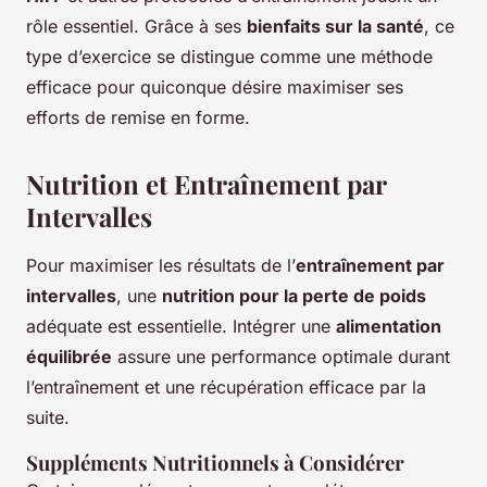
rôle essentiel. Grâce à ses
bienfaits sur la santé
, ce
type d’exercice se distingue comme une méthode
efficace pour quiconque désire maximiser ses
efforts de remise en forme.
Nutrition et Entraînement par
Intervalles
Pour maximiser les résultats de l’
entraînement par
intervalles
, une
nutrition pour la perte de poids
adéquate est essentielle. Intégrer une
alimentation
équilibrée
assure une performance optimale durant
l’entraînement et une récupération efficace par la
suite.
Suppléments Nutritionnels à Considérer