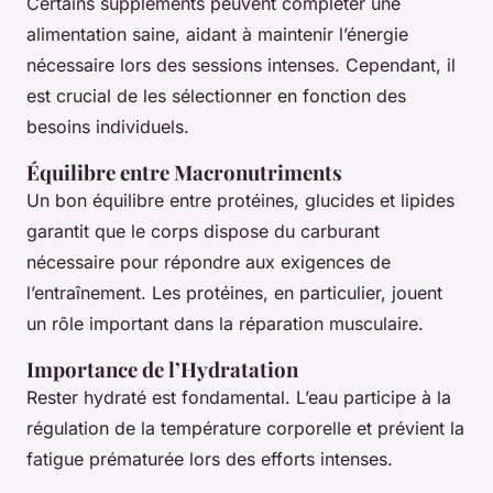
Certains suppléments peuvent compléter une
alimentation saine, aidant à maintenir l’énergie
nécessaire lors des sessions intenses. Cependant, il
est crucial de les sélectionner en fonction des
besoins individuels.
Équilibre entre Macronutriments
Un bon équilibre entre protéines, glucides et lipides
garantit que le corps dispose du carburant
nécessaire pour répondre aux exigences de
l’entraînement. Les protéines, en particulier, jouent
un rôle important dans la réparation musculaire.
Importance de l’Hydratation
Rester hydraté est fondamental. L’eau participe à la
régulation de la température corporelle et prévient la
fatigue prématurée lors des efforts intenses.