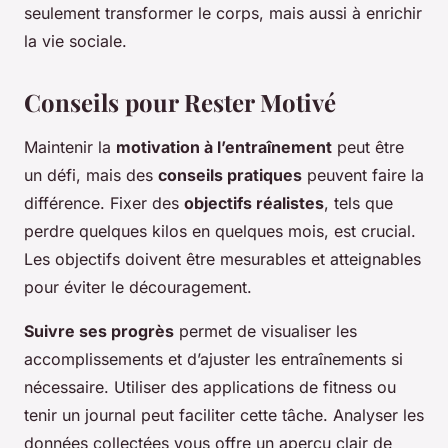
seulement transformer le corps, mais aussi à enrichir
la vie sociale.
Conseils pour Rester Motivé
Maintenir la
motivation à l’entraînement
peut être
un défi, mais des
conseils pratiques
peuvent faire la
différence. Fixer des
objectifs réalistes
, tels que
perdre quelques kilos en quelques mois, est crucial.
Les objectifs doivent être mesurables et atteignables
pour éviter le découragement.
Suivre ses progrès
permet de visualiser les
accomplissements et d’ajuster les entraînements si
nécessaire. Utiliser des applications de fitness ou
tenir un journal peut faciliter cette tâche. Analyser les
données collectées vous offre un aperçu clair de