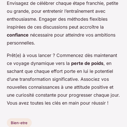
Envisagez de célébrer chaque étape franchie, petite
ou grande, pour entretenir l’entraînement avec
enthousiasme. Engager des méthodes flexibles
inspirées de ces discussions peut accroître la
confiance
nécessaire pour atteindre vos ambitions
personnelles.
Prêt(e) à vous lancer ? Commencez dès maintenant
ce voyage dynamique vers la
perte de poids
, en
sachant que chaque effort porte en lui le potentiel
d’une transformation significative. Associez vos
nouvelles connaissances à une attitude positive et
une curiosité constante pour progresser chaque jour.
Vous avez toutes les clés en main pour réussir !
Bien-etre