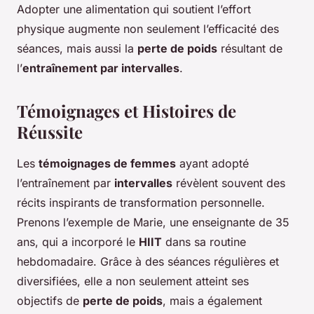
Adopter une alimentation qui soutient l’effort
physique augmente non seulement l’efficacité des
séances, mais aussi la
perte de poids
résultant de
l’
entraînement par intervalles
.
Témoignages et Histoires de
Réussite
Les
témoignages de femmes
ayant adopté
l’entraînement par
intervalles
révèlent souvent des
récits inspirants de transformation personnelle.
Prenons l’exemple de Marie, une enseignante de 35
ans, qui a incorporé le
HIIT
dans sa routine
hebdomadaire. Grâce à des séances régulières et
diversifiées, elle a non seulement atteint ses
objectifs de
perte de poids
, mais a également