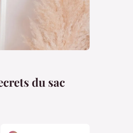
ecrets du sac